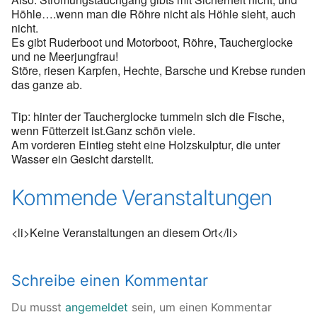
Höhle….wenn man die Röhre nicht als Höhle sieht, auch
nicht.
Es gibt Ruderboot und Motorboot, Röhre, Taucherglocke
und ne Meerjungfrau!
Störe, riesen Karpfen, Hechte, Barsche und Krebse runden
das ganze ab.
Tip: hinter der Taucherglocke tummeln sich die Fische,
wenn Fütterzeit ist.Ganz schön viele.
Am vorderen Eintieg steht eine Holzskulptur, die unter
Wasser ein Gesicht darstellt.
Kommende Veranstaltungen
<li>Keine Veranstaltungen an diesem Ort</li>
Schreibe einen Kommentar
Du musst
angemeldet
sein, um einen Kommentar