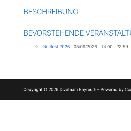
BESCHREIBUNG
BEVORSTEHENDE VERANSTAL
Grillfest 2026
- 05/09/2026 - 14:00 - 23:59
Copyright © 2026 Diveteam Bayreuth – Powered by
Cu